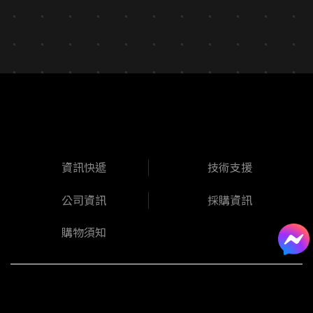
資訊快遞
技術支援
公司資訊
採購資訊
購物須知