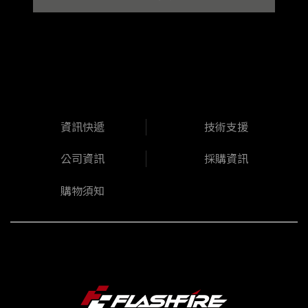
資訊快遞
技術支援
公司資訊
採購資訊
購物須知