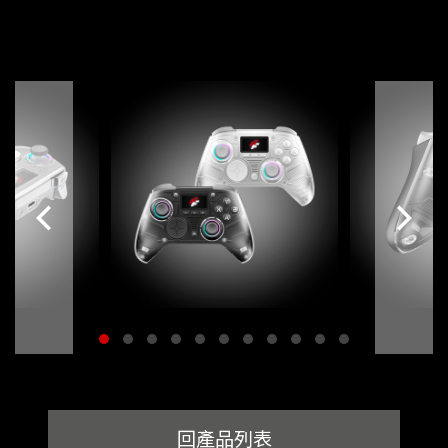
回產品列表