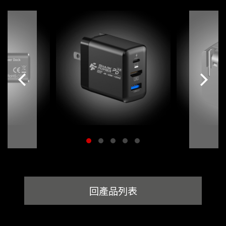
回產品列表