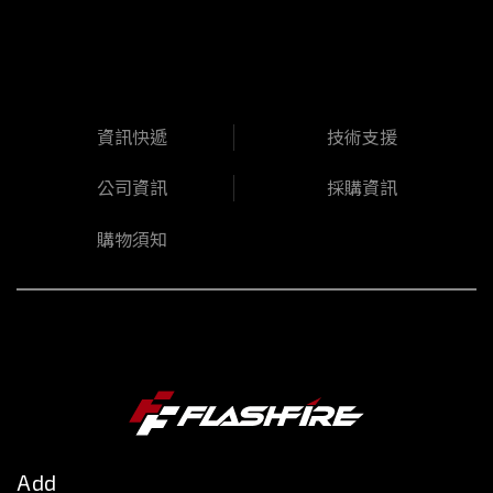
資訊快遞
技術支援
公司資訊
採購資訊
購物須知
Add