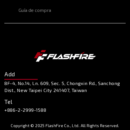
Guía de compra
Add
8F-4, No.14, Ln. 609, Sec. 5, Chongxin Rd., Sanchong
Dist., New Taipei City 241407, Taiwan
Tel
+886-2-2999-1588
Copyright © 2025 FlashFire Co., Ltd. All Rights Reserved.