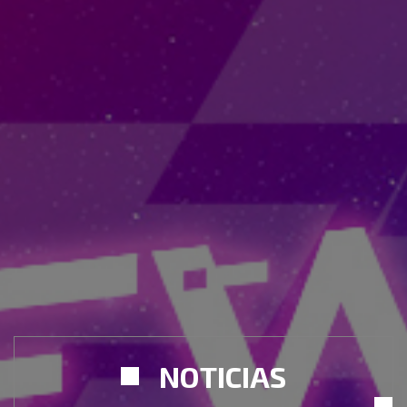
NOTICIAS