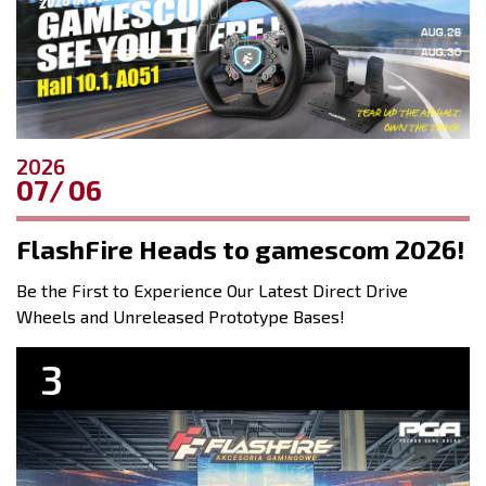
2026
07
06
FlashFire Heads to gamescom 2026!
Be the First to Experience Our Latest Direct Drive
Wheels and Unreleased Prototype Bases!