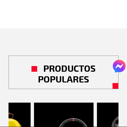
PRODUCTOS
POPULARES