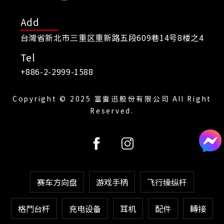
Add
台灣省新北市三重区重新路五段609巷14号8楼之4
Tel
+886-2-2999-1588
Copyright © 2025 富雷迅股份有限公司 All Right
Reserved.
赛车方向盘
游戏手柄
飞行缲纵杆
格鬥台杆
充电设备
耳机
配件
轉接