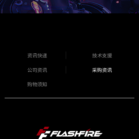
资讯快递
技术支援
公司资讯
采购资讯
购物须知